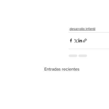
desarrollo infantil
Entradas recientes