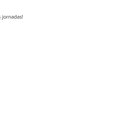
 jornadas!  