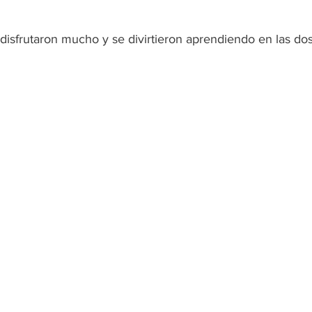
 disfrutaron mucho y se divirtieron aprendiendo en las dos