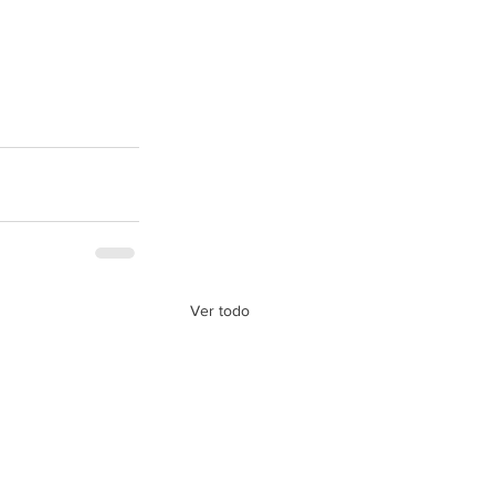
Ver todo