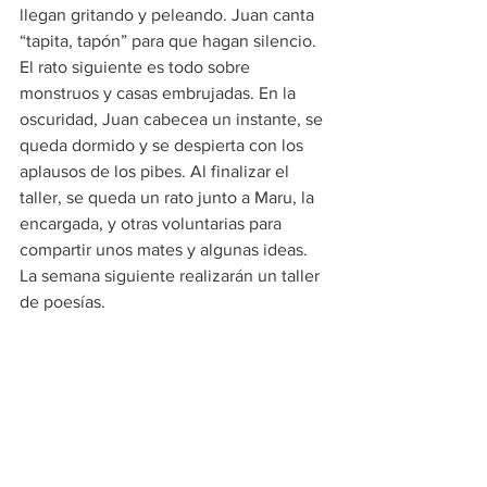
llegan gritando y peleando. Juan canta 
“tapita, tapón” para que hagan silencio. 
El rato siguiente es todo sobre 
monstruos y casas embrujadas. En la 
oscuridad, Juan cabecea un instante, se 
queda dormido y se despierta con los 
aplausos de los pibes. Al finalizar el 
taller, se queda un rato junto a Maru, la 
encargada, y otras voluntarias para 
compartir unos mates y algunas ideas. 
La semana siguiente realizarán un taller 
de poesías.