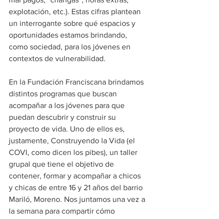
explotación, etc.). Estas cifras plantean 
un interrogante sobre qué espacios y 
oportunidades estamos brindando, 
como sociedad, para los jóvenes en 
contextos de vulnerabilidad.
En la Fundación Franciscana brindamos 
distintos programas que buscan 
acompañar a los jóvenes para que 
puedan descubrir y construir su 
proyecto de vida. Uno de ellos es, 
justamente, Construyendo la Vida (el 
COVI, como dicen los pibes), un taller 
grupal que tiene el objetivo de 
contener, formar y acompañar a chicos 
y chicas de entre 16 y 21 años del barrio 
Mariló, Moreno. Nos juntamos una vez a 
la semana para compartir cómo 