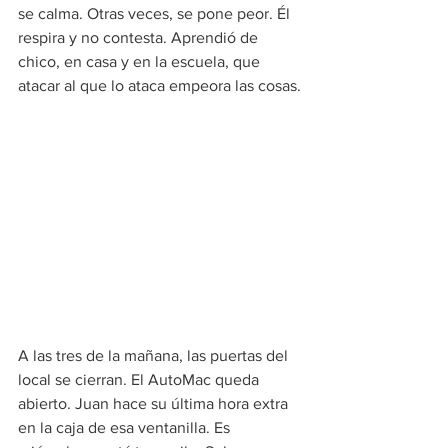
se calma. Otras veces, se pone peor. Él 
respira y no contesta. Aprendió de 
chico, en casa y en la escuela, que 
atacar al que lo ataca empeora las cosas.
A las tres de la mañana, las puertas del 
local se cierran. El AutoMac queda 
abierto. Juan hace su última hora extra 
en la caja de esa ventanilla. Es 