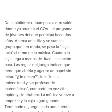
De la biblioteca, Juan pasa a otro salón 
dónde ya arrancó el COVI, el programa 
de jóvenes del que participa hace dos 
años. Acerca una silla y se suma al 
grupo que, en ronda, se pasa la “caja 
loca” al ritmo de la música. Cuando la 
caja llega a manos de Juan, la canción 
para. Las reglas del juego indican que 
tiene que abrirla y agarrar un papel sin 
mirar. “¿Un deseo?”, lee. “Ir a la 
universidad y ser profesor de 
matemáticas”, comparte en voz alta, 
rápido y sin titubear. La música vuelve a 
empezar y la caja sigue girando. 
Terminado el juego, cada uno cuenta 