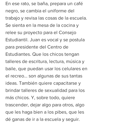
En ese rato, se baña, prepara un café 
negro, se cambia el uniforme del 
trabajo y revisa las cosas de la escuela. 
Se sienta en la mesa de la cocina y 
relee su proyecto para el Consejo 
Estudiantil. Juan es vocal y se postula 
para presidente del Centro de 
Estudiantes. Que los chicos tengan 
talleres de escritura, lectura, música y 
baile, que puedan usar los celulares en 
el recreo… son algunas de sus tantas 
ideas. También quiere capacitarse y 
brindar talleres de sexualidad para los 
más chicos. Y, sobre todo, quiere 
trascender, dejar algo para otros, algo 
que les haga bien a los pibes, que les 
dé ganas de ir a la escuela y seguir.