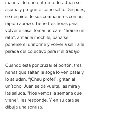
manera de que entren todos, Juan se 
asoma y pregunta cómo salió. Después, 
se despide de sus compañeros con un 
rápido abrazo. Tiene tres horas para 
volver a casa, tomar un café, “tirarse un 
rato”, armar la mochila, bañarse, 
ponerse el uniforme y volver a salir a la 
parada del colectivo para ir al trabajo.
Cuando está por cruzar el portón, tres 
nenas que saltan la soga lo ven pasar y 
lo saludan. “¡Chau profe!”, gritan al 
unísono. Juan se da vuelta, las mira y 
las saluda. “Nos vemos la semana que 
viene”, les responde. Y en su cara se 
dibuja una sonrisa.