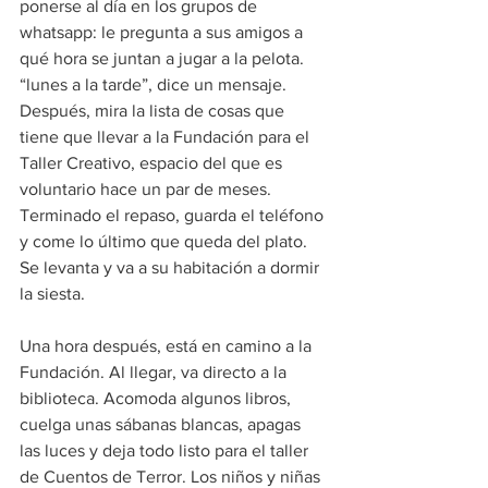
ponerse al día en los grupos de 
whatsapp: le pregunta a sus amigos a 
qué hora se juntan a jugar a la pelota. 
“lunes a la tarde”, dice un mensaje. 
Después, mira la lista de cosas que 
tiene que llevar a la Fundación para el 
Taller Creativo, espacio del que es 
voluntario hace un par de meses. 
Terminado el repaso, guarda el teléfono 
y come lo último que queda del plato. 
Se levanta y va a su habitación a dormir 
la siesta.
Una hora después, está en camino a la 
Fundación. Al llegar, va directo a la 
biblioteca. Acomoda algunos libros, 
cuelga unas sábanas blancas, apagas 
las luces y deja todo listo para el taller 
de Cuentos de Terror. Los niños y niñas 