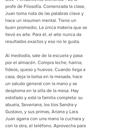
profe de Filosofía. Comenzada la clase, 
Juan toma nota de las palabras clave y 
hace un resumen mental. Tiene un 
buen promedio. La única materia que se 
llevó es arte. Para él, el arte nunca da 
resultados exactos y eso no le gusta.
Al mediodía, sale de la escuela y pasa 
por el almacén. Compra leche, harina, 
fideos, queso y huevos. Cuando llega a 
casa, deja la bolsa en la mesada, hace 
un saludo general con la mano y se 
desploma en la silla de la mesa. Hay 
estofado y está la familia completa: su 
abuela, Severiana, los tíos Sandra y 
Gustavo, y sus primas, Ariana y Lara. 
Juan agarra con una mano la cuchara y 
con la otra, el teléfono. Aprovecha para 