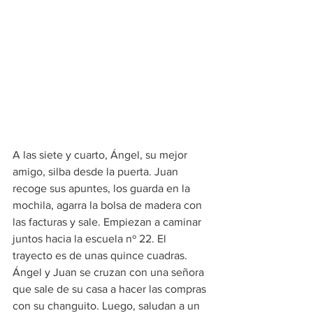
A las siete y cuarto, Ángel, su mejor 
amigo, silba desde la puerta. Juan 
recoge sus apuntes, los guarda en la 
mochila, agarra la bolsa de madera con 
las facturas y sale. Empiezan a caminar 
juntos hacia la escuela nº 22. El 
trayecto es de unas quince cuadras. 
Ángel y Juan se cruzan con una señora 
que sale de su casa a hacer las compras 
con su changuito. Luego, saludan a un 