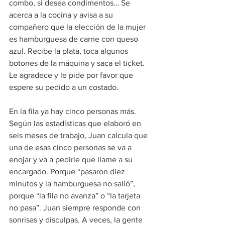
combo, si desea condimentos… Se 
acerca a la cocina y avisa a su 
compañero que la elección de la mujer 
es hamburguesa de carne con queso 
azul. Recibe la plata, toca algunos 
botones de la máquina y saca el ticket. 
Le agradece y le pide por favor que 
espere su pedido a un costado.
En la fila ya hay cinco personas más. 
Según las estadísticas que elaboró en 
seis meses de trabajo, Juan calcula que 
una de esas cinco personas se va a 
enojar y va a pedirle que llame a su 
encargado. Porque “pasaron diez 
minutos y la hamburguesa no salió”, 
porque “la fila no avanza” o “la tarjeta 
no pasa”. Juan siempre responde con 
sonrisas y disculpas. A veces, la gente 