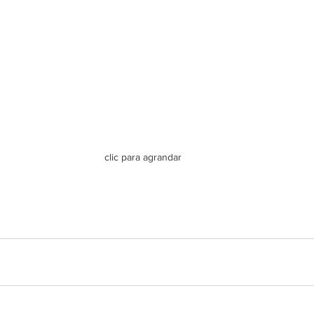
clic para agrandar