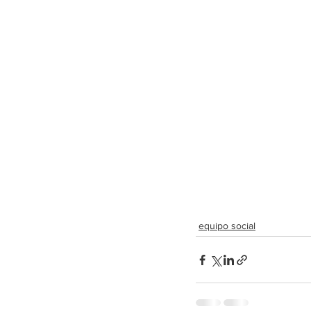
equipo social