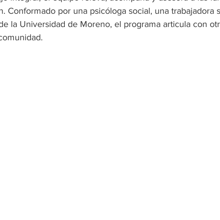
n. Conformado por una psicóloga social, una trabajadora s
de la Universidad de Moreno, el programa articula con ot
 comunidad. 