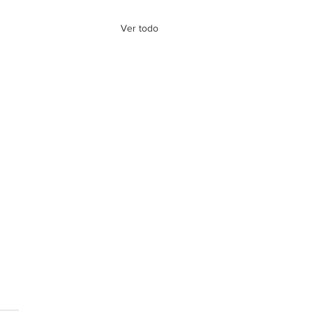
Ver todo