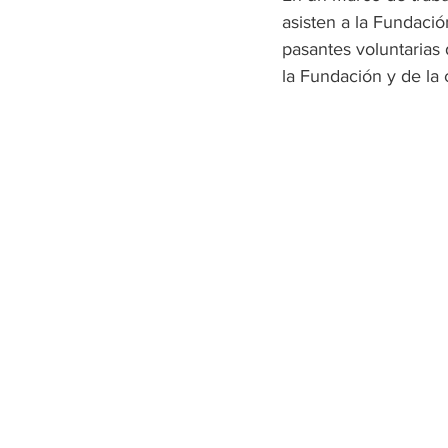
asisten a la Fundació
pasantes voluntarias 
la Fundación y de la