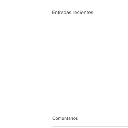
Entradas recientes
Comentarios