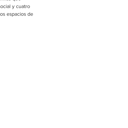
ocial y cuatro 
ros espacios de 