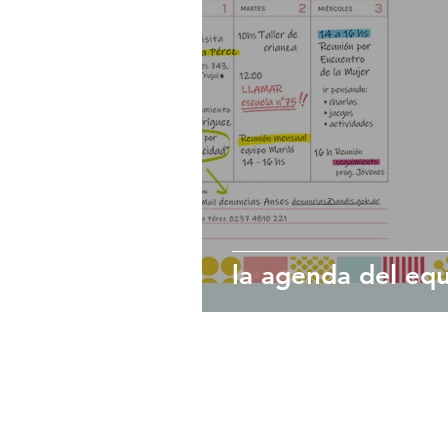
la agenda del equ