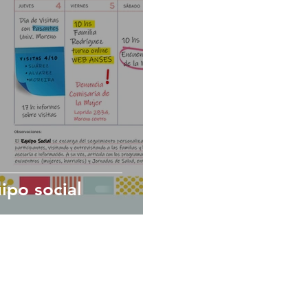
ipo social