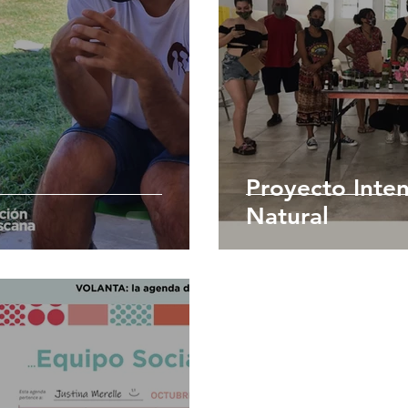
Proyecto Inten
Natural