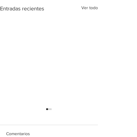
Ver todo
Entradas recientes
Comentarios