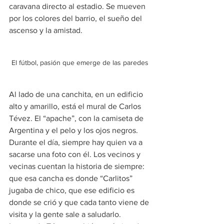
caravana directo al estadio. Se mueven 
por los colores del barrio, el sueño del 
ascenso y la amistad.
El fútbol, pasión que emerge de las paredes
Al lado de una canchita, en un edificio 
alto y amarillo, está el mural de Carlos 
Tévez. El “apache”, con la camiseta de 
Argentina y el pelo y los ojos negros. 
Durante el día, siempre hay quien va a 
sacarse una foto con él. Los vecinos y 
vecinas cuentan la historia de siempre: 
que esa cancha es donde “Carlitos” 
jugaba de chico, que ese edificio es 
donde se crió y que cada tanto viene de 
visita y la gente sale a saludarlo.