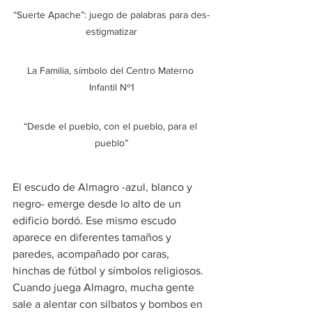
“Suerte Apache”: juego de palabras para des-
estigmatizar
La Familia, símbolo del Centro Materno 
Infantil Nº1
“Desde el pueblo, con el pueblo, para el 
pueblo”
El escudo de Almagro -azul, blanco y 
negro- emerge desde lo alto de un 
edificio bordó. Ese mismo escudo 
aparece en diferentes tamaños y 
paredes, acompañado por caras, 
hinchas de fútbol y símbolos religiosos. 
Cuando juega Almagro, mucha gente 
sale a alentar con silbatos y bombos en 