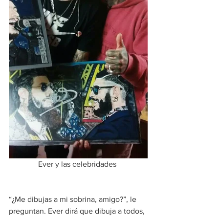
Ever y las celebridades 
“¿Me dibujas a mi sobrina, amigo?”, le 
preguntan. Ever dirá que dibuja a todos, 