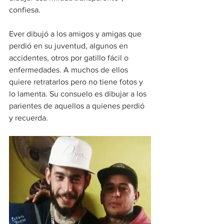
confiesa.
Ever dibujó a los amigos y amigas que 
perdió en su juventud, algunos en 
accidentes, otros por gatillo fácil o 
enfermedades. A muchos de ellos 
quiere retratarlos pero no tiene fotos y 
lo lamenta. Su consuelo es dibujar a los 
parientes de aquellos a quienes perdió 
y recuerda.