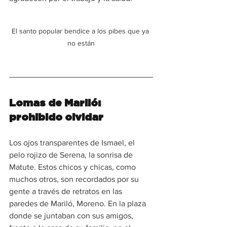
El santo popular bendice a los pibes que ya 
no están
Lomas de Mariló: 
prohibido olvidar
Los ojos transparentes de Ismael, el 
pelo rojizo de Serena, la sonrisa de 
Matute. Estos chicos y chicas, como 
muchos otros, son recordados por su 
gente a través de retratos en las 
paredes de Mariló, Moreno. En la plaza 
donde se juntaban con sus amigos, 